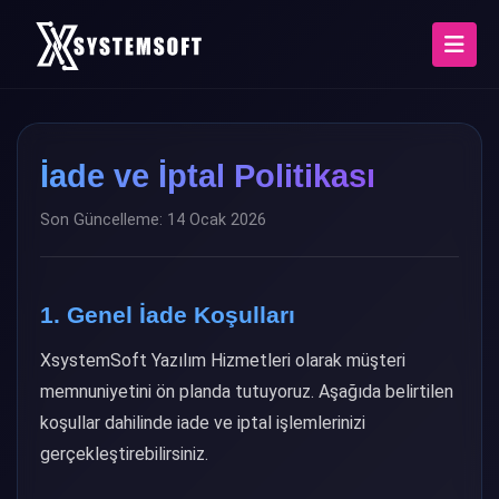
İade ve İptal Politikası
Son Güncelleme: 14 Ocak 2026
1. Genel İade Koşulları
XsystemSoft Yazılım Hizmetleri olarak müşteri
memnuniyetini ön planda tutuyoruz. Aşağıda belirtilen
koşullar dahilinde iade ve iptal işlemlerinizi
gerçekleştirebilirsiniz.