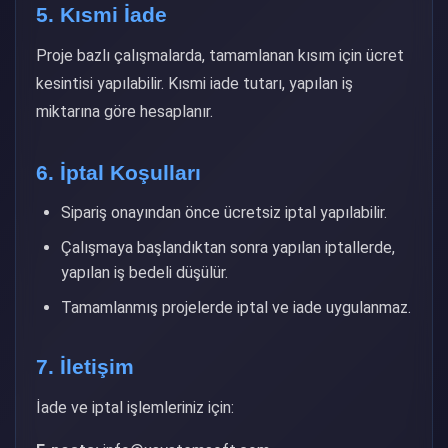
5. Kısmi İade
Proje bazlı çalışmalarda, tamamlanan kısım için ücret
kesintisi yapılabilir. Kısmi iade tutarı, yapılan iş
miktarına göre hesaplanır.
6. İptal Koşulları
Sipariş onayından önce ücretsiz iptal yapılabilir.
Çalışmaya başlandıktan sonra yapılan iptallerde,
yapılan iş bedeli düşülür.
Tamamlanmış projelerde iptal ve iade uygulanmaz.
7. İletişim
İade ve iptal işlemleriniz için: