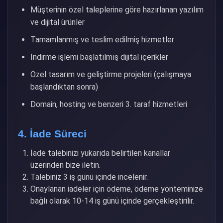
Müşterinin özel taleplerine göre hazırlanan yazılım
ve dijital ürünler
Tamamlanmış ve teslim edilmiş hizmetler
İndirme işlemi başlatılmış dijital içerikler
Özel tasarım ve geliştirme projeleri (çalışmaya
başlandıktan sonra)
Domain, hosting ve benzeri 3. taraf hizmetleri
4. İade Süreci
İade talebinizi yukarıda belirtilen kanallar
üzerinden bize iletin.
Talebiniz 3 iş günü içinde incelenir.
Onaylanan iadeler için ödeme, ödeme yönteminize
bağlı olarak 10-14 iş günü içinde gerçekleştirilir.