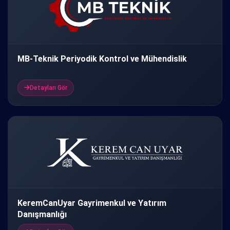
MB-Teknik Periyodik Kontrol ve Mühendislik
Detayları Gör
KeremCanUyar Gayrimenkul ve Yatırım
Danışmanlığı