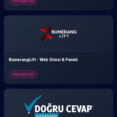
Detayları Gör
BumerangLift - Web Sitesi & Paneli
Detayları Gör