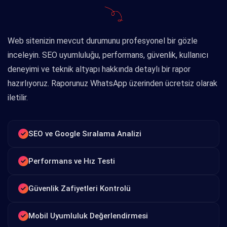
Web sitenizin mevcut durumunu profesyonel bir gözle
inceleyin. SEO uyumluluğu, performans, güvenlik, kullanıcı
deneyimi ve teknik altyapı hakkında detaylı bir rapor
hazırlıyoruz. Raporunuz WhatsApp üzerinden ücretsiz olarak
iletilir.
SEO ve Google Sıralama Analizi
Performans ve Hız Testi
Güvenlik Zafiyetleri Kontrolü
Mobil Uyumluluk Değerlendirmesi