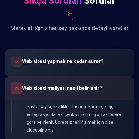
Sıkça Sorulan
Sorular
Merak ettiğiniz her şey hakkında detaylı yanıtlar
Web sitesi yapmak ne kadar sürer?
Web sitesi maliyeti nasıl belirlenir?
Sayfa sayısı, özellikler, tasarım karmaşıklığı,
entegrasyonlar ve içerik yönetimi gibi faktörlere
göre belirlenir. Ücretsiz teklif almak için bize
ulaşabilirsiniz.