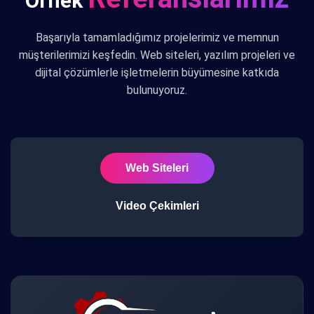
Örnek
Başarıyla tamamladığımız projelerimiz ve memnun
müşterilerimizi keşfedin. Web siteleri, yazılım projeleri ve
dijital çözümlerle işletmelerin büyümesine katkıda
bulunuyoruz.
Web Siteleri
Video Çekimleri