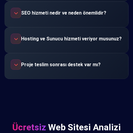
SEO hizmeti nedir ve neden önemlidir?
Hosting ve Sunucu hizmeti veriyor musunuz?
Proje teslim sonrası destek var mı?
Ücretsiz
Web Sitesi Analizi