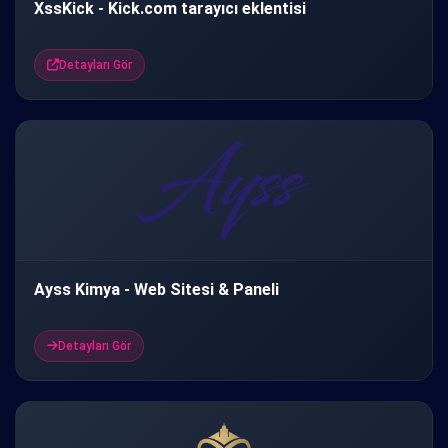
XssKick - Kick.com tarayıcı eklentisi
Detayları Gör
Ayss Kimya - Web Sitesi & Paneli
Detayları Gör