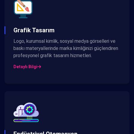
Grafik Tasarım
Logo, kurumsal kimlik, sosyal medya görselleri ve
baskı materyallerinde marka kimliğinizi güçlendiren
profesyonel grafik tasarım hizmetleri.
Detaylı Bilgi
Endüstriyel Otomasyon