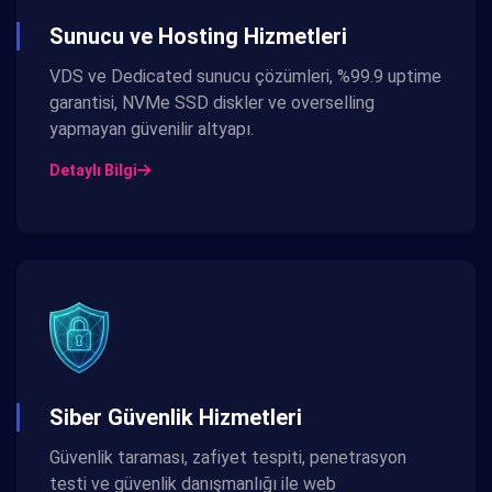
Sunucu ve Hosting Hizmetleri
VDS ve Dedicated sunucu çözümleri, %99.9 uptime
garantisi, NVMe SSD diskler ve overselling
yapmayan güvenilir altyapı.
Detaylı Bilgi
Siber Güvenlik Hizmetleri
Güvenlik taraması, zafiyet tespiti, penetrasyon
testi ve güvenlik danışmanlığı ile web