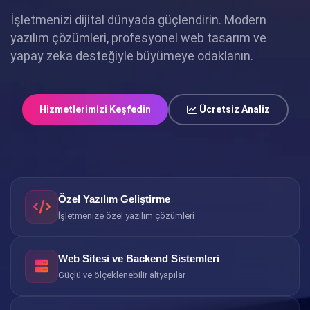
İşletmenizi dijital dünyada güçlendirin. Modern
yazılım çözümleri, profesyonel web tasarım ve
yapay zeka desteğiyle büyümeye odaklanın.
Hizmetlerimizi Keşfedin
Ücretsiz Analiz
Özel Yazılım Geliştirme
İşletmenize özel yazılım çözümleri
Web Sitesi ve Backend Sistemleri
Güçlü ve ölçeklenebilir altyapılar