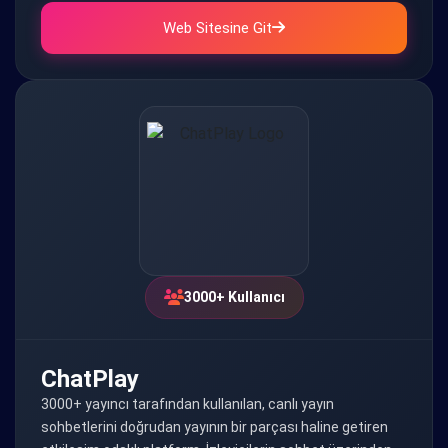
Web Sitesine Git
3000+ Kullanıcı
ChatPlay
3000+ yayıncı tarafından kullanılan, canlı yayın
sohbetlerini doğrudan yayının bir parçası haline getiren