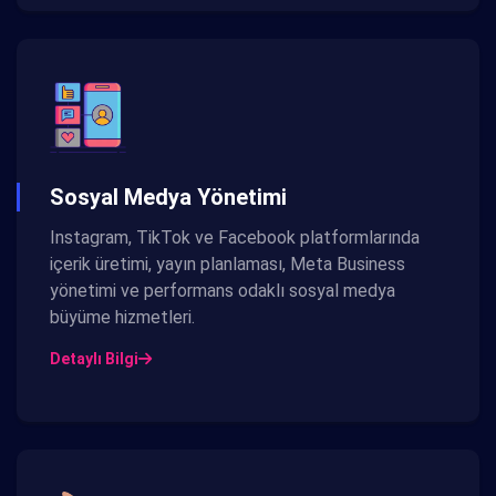
Sosyal Medya Yönetimi
Instagram, TikTok ve Facebook platformlarında
içerik üretimi, yayın planlaması, Meta Business
yönetimi ve performans odaklı sosyal medya
büyüme hizmetleri.
Detaylı Bilgi