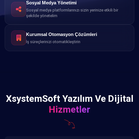
Sosyal Medya Yönetimi
Sosyal medya platformlarınızı sizin yerinize etkili bir
şekilde yönetelim
Kurumsal Otomasyon Çözümleri
İş süreçlerinizi otomatikleştirin
XsystemSoft Yazılım Ve Dijital
Hizmetler