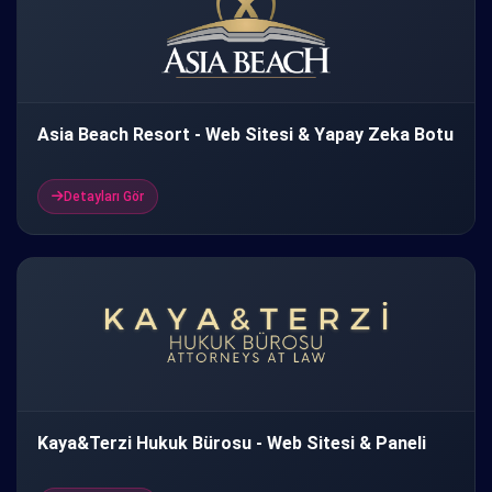
Asia Beach Resort - Web Sitesi & Yapay Zeka Botu
Detayları Gör
Kaya&Terzi Hukuk Bürosu - Web Sitesi & Paneli