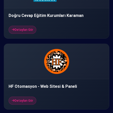
Doğru Cevap Eğitim Kurumları Karaman
Detayları Gör
HF Otomasyon - Web Sitesi & Paneli
Detayları Gör