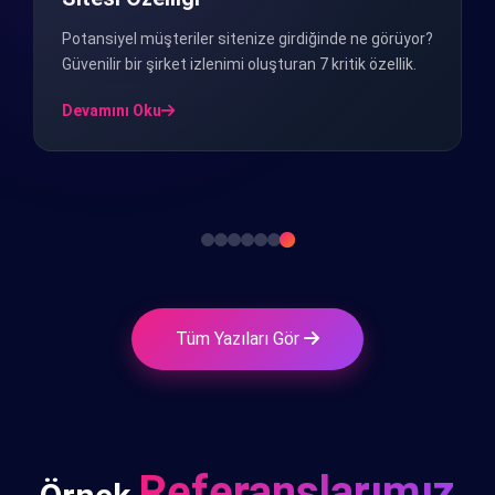
Potansiyel müşteriler sitenize girdiğinde ne görüyor?
Güvenilir bir şirket izlenimi oluşturan 7 kritik özellik.
Devamını Oku
Tüm Yazıları Gör
Referanslarımız