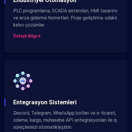
PLC programlama, SCADA sistemleri, HMI tasarımı
ve arıza giderme hizmetleri. Proje geliştirme odaklı
kalıcı çözümler.
Detaylı Bilgi
Entegrasyon Sistemleri
Discord, Telegram, WhatsApp botları ve e-ticaret,
ödeme, kargo, muhasebe API entegrasyonları ile iş
süreçlerinizi otomatikleştirin.