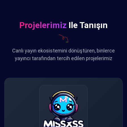
Projelerimiz
Ile Tanışın
Canlı yayın ekosistemini dönüştüren, binlerce
yayıncı tarafından tercih edilen projelerimiz