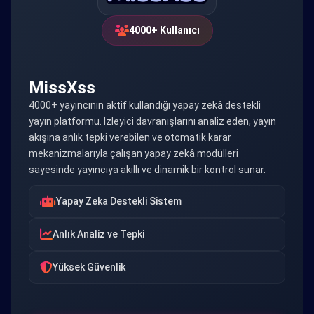
4000+ Kullanıcı
MissXss
4000+ yayıncının aktif kullandığı yapay zekâ destekli
yayın platformu. İzleyici davranışlarını analiz eden, yayın
akışına anlık tepki verebilen ve otomatik karar
mekanizmalarıyla çalışan yapay zekâ modülleri
sayesinde yayıncıya akıllı ve dinamik bir kontrol sunar.
Yapay Zeka Destekli Sistem
Anlık Analiz ve Tepki
Yüksek Güvenlik