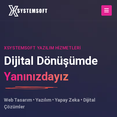
XSYSTEMSOFT YAZILIM HIZMETLERI
Dijital Dönüşümde
Yanınızdayız
Web Tasarım • Yazılım • Yapay Zeka • Dijital
Çözümler