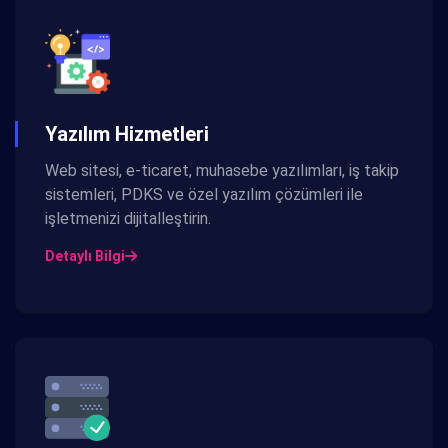
Yazılım Hizmetleri
Web sitesi, e-ticaret, muhasebe yazılımları, iş takip
sistemleri, PDKS ve özel yazılım çözümleri ile
işletmenizi dijitalleştirin.
Detaylı Bilgi