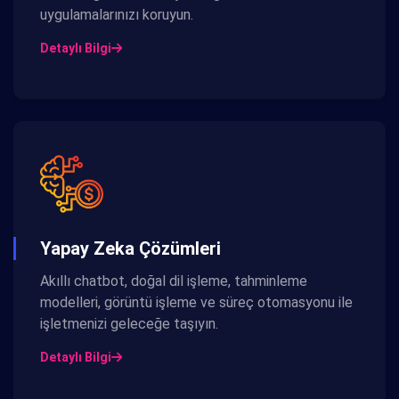
uygulamalarınızı koruyun.
Detaylı Bilgi
Yapay Zeka Çözümleri
Akıllı chatbot, doğal dil işleme, tahminleme
modelleri, görüntü işleme ve süreç otomasyonu ile
işletmenizi geleceğe taşıyın.
Detaylı Bilgi