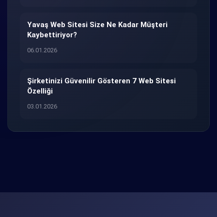
Yavaş Web Sitesi Size Ne Kadar Müşteri
Kaybettiriyor?
06.01.2026
Şirketinizi Güvenilir Gösteren 7 Web Sitesi
Özelliği
03.01.2026