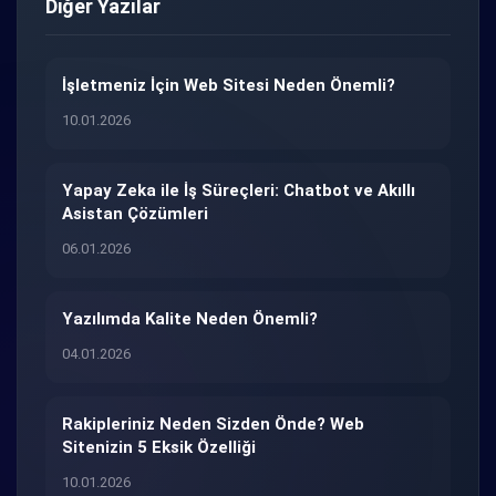
Diğer Yazılar
İşletmeniz İçin Web Sitesi Neden Önemli?
10.01.2026
Yapay Zeka ile İş Süreçleri: Chatbot ve Akıllı
Asistan Çözümleri
06.01.2026
Yazılımda Kalite Neden Önemli?
04.01.2026
Rakipleriniz Neden Sizden Önde? Web
Sitenizin 5 Eksik Özelliği
10.01.2026