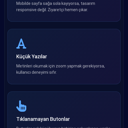
Mobilde sayfa sağa sola kayıyorsa, tasarım
responsive değil. Ziyaretçi hemen çıkar.
Küçük Yazılar
Metinleri okumak için zoom yapmak gerekiyorsa,
kullanıcı deneyimi sıfır.
Tıklanamayan Butonlar