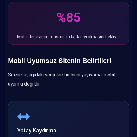
%85
Mobil deneyimin masaüstü kadar iyi olmasını bekliyor
Mobil Uyumsuz Sitenin Belirtileri
Siteniz aşağıdaki sorunlardan birini yaşıyorsa, mobil
uyumlu değildir:
Yatay Kaydırma