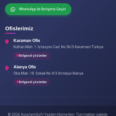
WhatsApp ile İletişime Geçin
Ofislerimiz
Karaman Ofis
Külhan Mah. 1. İstasyon Cad. No:36/5 Karaman/Türkiye
Bölgesel çözümler
Alanya Ofis
Oba Mah. 18. Sokak No:4/3 Antalya/Alanya
Bölgesel çözümler
© 2026 XsystemSoft Yazılım Hizmetleri. Tüm hakları saklıdır.