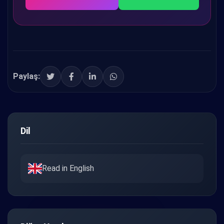
Paylaş:
Dil
Read in English