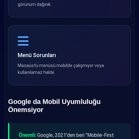
görünüm dağınık.
Menü Sorunları
Masaüstü menüsü mobilde çalışmıyor veya
kullanılamaz halde.
Google da Mobil Uyumluluğu
Önemsiyor
Önemli:
Google, 2021'den beri "Mobile-First